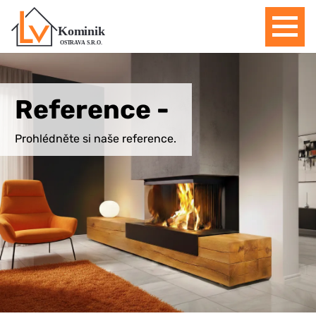
Domů
Reference -
Prohlédněte si naše reference.